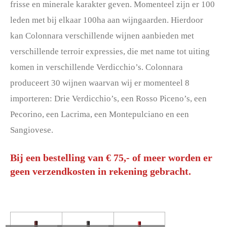
frisse en minerale karakter geven.
Momenteel zijn er 100
leden met bij elkaar 100ha aan wijngaarden. Hierdoor
kan Colonnara verschillende wijnen aanbieden met
verschillende terroir expressies, die met name tot uiting
komen in verschillende Verdicchio’s. Colonnara
produceert 30 wijnen waarvan wij er momenteel 8
importeren: Drie Verdicchio’s, een Rosso Piceno’s, een
Pecorino, een Lacrima, een Montepulciano en een
Sangiovese.
Bij een bestelling van € 75,- of meer worden er
geen verzendkosten in rekening gebracht.