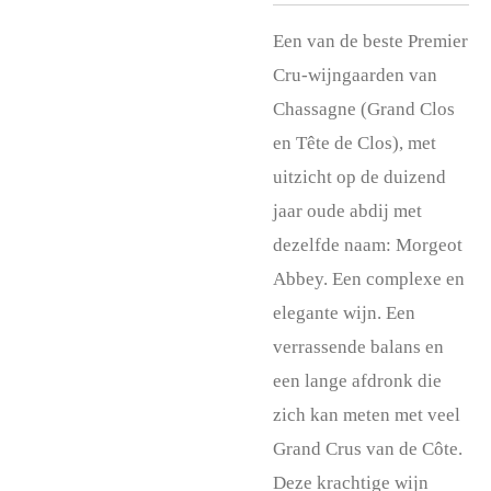
Een van de beste Premier
Cru-wijngaarden van
Chassagne (Grand Clos
en Tête de Clos), met
uitzicht op de duizend
jaar oude abdij met
dezelfde naam: Morgeot
Abbey. Een complexe en
elegante wijn. Een
verrassende balans en
een lange afdronk die
zich kan meten met veel
Grand Crus van de Côte.
Deze krachtige wijn