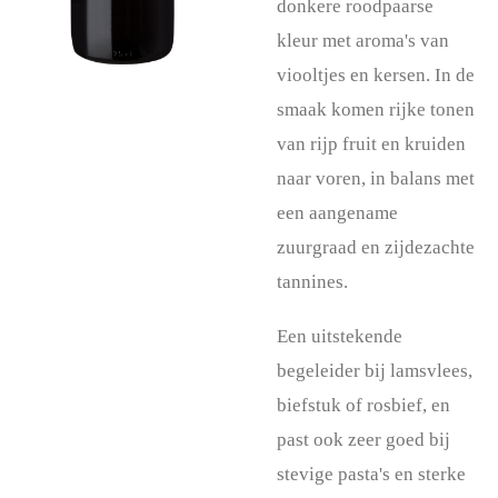
donkere roodpaarse
kleur met aroma's van
viooltjes en kersen. In de
smaak komen rijke tonen
van rijp fruit en kruiden
naar voren, in balans met
een aangename
zuurgraad en zijdezachte
tannines.
Een uitstekende
begeleider bij lamsvlees,
biefstuk of rosbief, en
past ook zeer goed bij
stevige pasta's en sterke